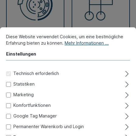
Diese Website verwendet Cookies, um eine bestmögliche
Bremse, Felgen
Hebelwerk
Erfahrung bieten zu können.
Mehr Informationen ...
Einstellungen
Technisch erforderlich
Statistiken
Marketing
Komfortfunktionen
Google Tag Manager
Permanenter Warenkorb und Login
Reparaturbleche
Dichtungen