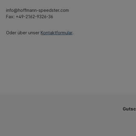
info@hoffmann-speedster.com
Fax: +49-2162-9326-36
Oder über unser
Kontaktformular
.
Gutsc