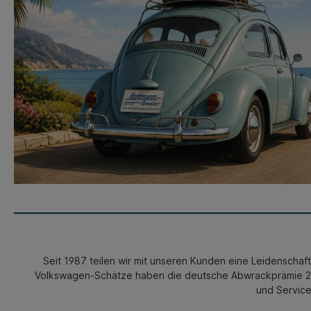
Seit 1987 teilen wir mit unseren Kunden eine Leidenschaft
Volkswagen-Schätze haben die deutsche Abwrackprämie 200
und Service