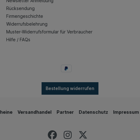
Newsletter Anmeldung
Rücksendung
Firmengeschichte
Widerrufsbelehrung
Muster-Widerrufsformular für Verbraucher
Hilfe / FAQs
Bestellung widerrufen
heine
Versandhandel
Partner
Datenschutz
Impressum