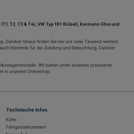
(T1, T2, T3 & T4), VW Typ 181 (Kübel), Karmann Ghia und
g. Darüber hinaus finden Sie bei uns viele Tausend weitere
 auch Kleinteile für die Zündung und Beleuchtung. Darüber
.
Volkswagenmodelle. Wir bieten unter anderem preiswerte
Sie in unserem Onlineshop.
Technische Infos
Käfer
Fahrgestellnummern