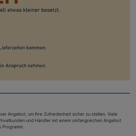
er Angebot, um Ihre Zufriedenheit sicher zu stellen. Viele
Privatkunden und Händler mit einem umfangreichen Angebot
es Programm.