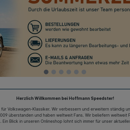
Herzlich Willkommen bei Hoffmann Speedster!
 für Volkswagen-Klassiker. Wir verbessern und erweitern ständig uns
9 überstanden und haben weltweit Fans. Wir beliefern weltweit 
. Ein Blick in unseren Onlineshop lohnt sich immer für unser aktuell