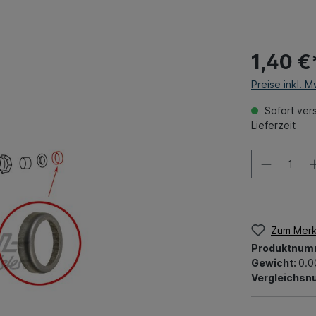
1,40 €
Preise inkl. 
Sofort vers
Lieferzeit
Zum Merk
Produktnum
Gewicht:
0.0
Vergleichs