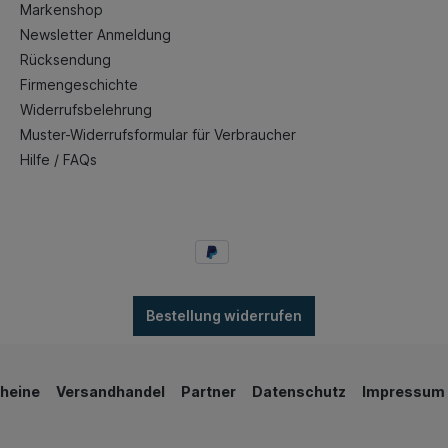
Markenshop
Newsletter Anmeldung
Rücksendung
Firmengeschichte
Widerrufsbelehrung
Muster-Widerrufsformular für Verbraucher
Hilfe / FAQs
Bestellung widerrufen
heine
Versandhandel
Partner
Datenschutz
Impressum