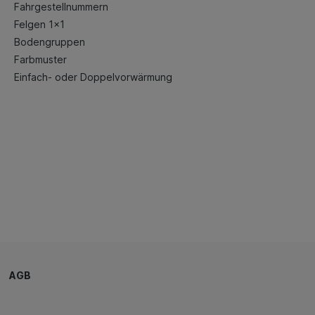
Fahrgestellnummern
Felgen 1x1
Bodengruppen
Farbmuster
Einfach- oder Doppelvorwärmung
AGB