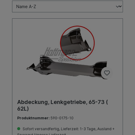
Abdeckung, Lenkgetriebe, 65-73 (
62L)
Produktnummer:
590-0175-10
Sofort versandfertig, Lieferzeit: 1-3 Tage, Ausland +
Sperrgut längere Lieferzeit