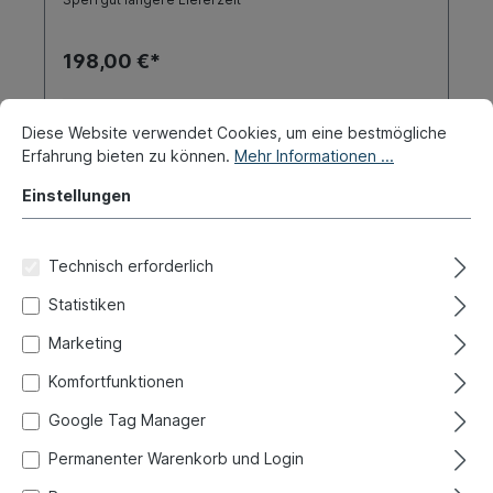
198,00 €*
Details
Diese Website verwendet Cookies, um eine bestmögliche
Erfahrung bieten zu können.
Mehr Informationen ...
Einstellungen
Technisch erforderlich
Statistiken
Marketing
Komfortfunktionen
Google Tag Manager
Permanenter Warenkorb und Login