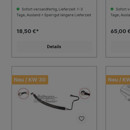
Sofort versandfertig, Lieferzeit: 1-3
Sofort ve
Tage, Ausland + Sperrgut längere Lieferzeit
Tage, Ausla
18,50 €*
65,00 
Details
Neu / KW 30
Neu / K