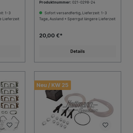
Produktnummer:
021-0298-24
it: 1-3
Sofort versandfertig, Lieferzeit: 1-3
 Lieferzeit
Tage, Ausland + Sperrgut längere Lieferzeit
20,00 €*
Details
Neu / KW 25