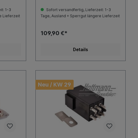
it: 1-3
Sofort versandfertig, Lieferzeit: 1-3
 Lieferzeit
Tage, Ausland + Sperrgut längere Lieferzeit
109,90 €*
Details
Neu / KW 29