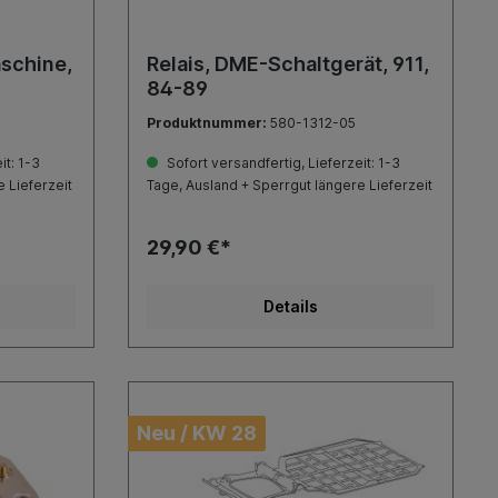
aschine,
Relais, DME-Schaltgerät, 911,
84-89
Produktnummer:
580-1312-05
it: 1-3
Sofort versandfertig, Lieferzeit: 1-3
 Lieferzeit
Tage, Ausland + Sperrgut längere Lieferzeit
29,90 €*
Details
Neu / KW 28