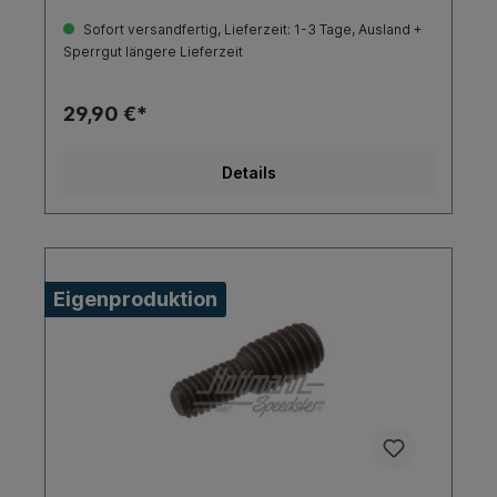
Sofort versandfertig, Lieferzeit: 1-3 Tage, Ausland +
Sperrgut längere Lieferzeit
29,90 €*
Details
Eigenproduktion