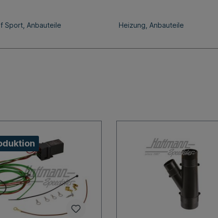
f Sport, Anbauteile
Heizung, Anbauteile
oduktion