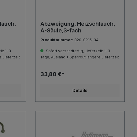
lauch,
Abzweigung, Heizschlauch,
A-Säule,3-fach
Produktnummer:
020-0915-34
it: 1-3
Sofort versandfertig, Lieferzeit: 1-3
 Lieferzeit
Tage, Ausland + Sperrgut längere Lieferzeit
33,80 €*
Details