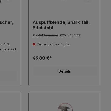
scher,
Auspuffblende, Shark Tail,
Edelstahl
Produktnummer:
020-3407-62
it: 1-3
Zurzeit nicht verfügbar
 Lieferzeit
49,80 €*
Details