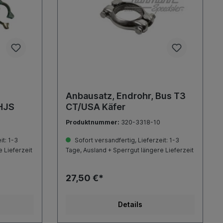
Anbausatz, Endrohr, Bus T3
HJS
CT/USA Käfer
Produktnummer:
320-3318-10
it: 1-3
Sofort versandfertig, Lieferzeit: 1-3
 Lieferzeit
Tage, Ausland + Sperrgut längere Lieferzeit
27,50 €*
Details