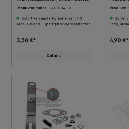
Produktnummer:
020-0104-10
Produktn
Sofort versandfertig, Lieferzeit: 1-3
Sofort ve
Tage, Ausland + Sperrgut längere Lieferzeit
Tage, Ausla
3,50 €*
4,90 €*
Details