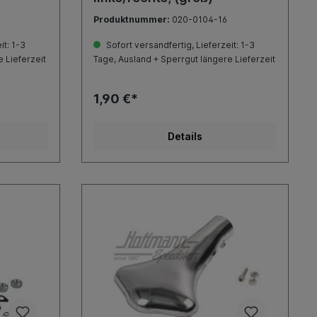
Produktnummer:
020-0104-16
it: 1-3
Sofort versandfertig, Lieferzeit: 1-3
 Lieferzeit
Tage, Ausland + Sperrgut längere Lieferzeit
1,90 €*
Details