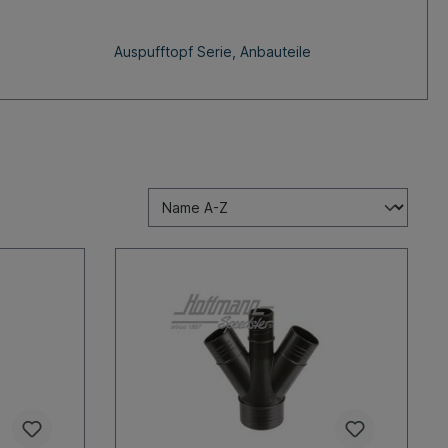
Auspufftopf Serie, Anbauteile