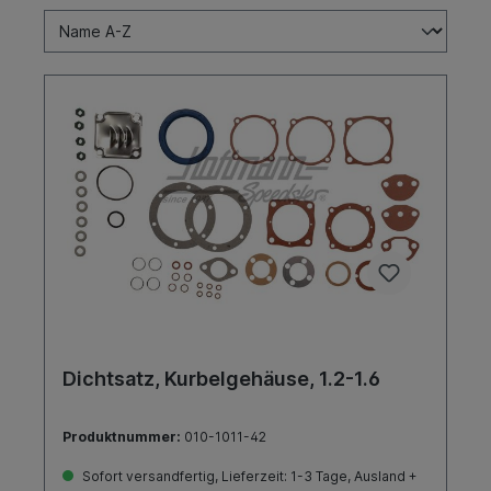
Dichtsatz, Kurbelgehäuse, 1.2-1.6
Produktnummer:
010-1011-42
Sofort versandfertig, Lieferzeit: 1-3 Tage, Ausland +