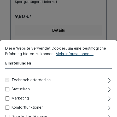
Sperrgut längere Lieferzeit
9,80 €*
Details
Diese Website verwendet Cookies, um eine bestmögliche
Erfahrung bieten zu können.
Mehr Informationen ...
Einstellungen
Technisch erforderlich
Statistiken
Marketing
Komfortfunktionen
Google Tag Manager