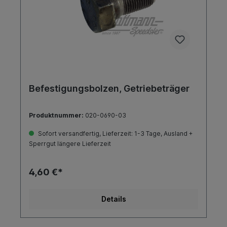
Befestigungsbolzen, Getriebeträger
Produktnummer:
020-0690-03
Sofort versandfertig, Lieferzeit: 1-3 Tage, Ausland +
Sperrgut längere Lieferzeit
4,60 €*
Details