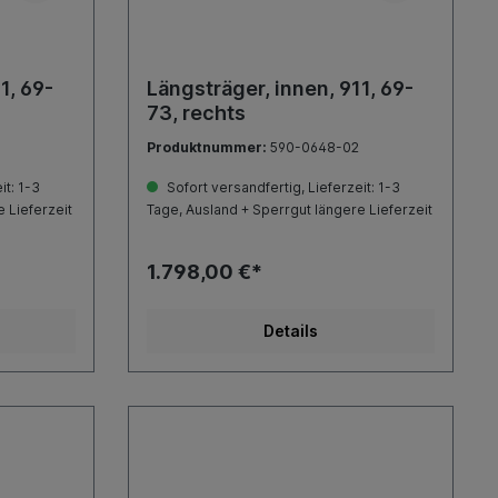
1, 69-
Längsträger, innen, 911, 69-
73, rechts
Produktnummer:
590-0648-02
it: 1-3
Sofort versandfertig, Lieferzeit: 1-3
 Lieferzeit
Tage, Ausland + Sperrgut längere Lieferzeit
1.798,00 €*
Details