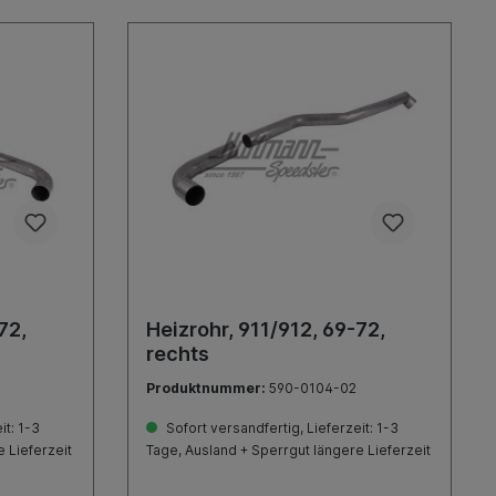
72,
Heizrohr, 911/912, 69-72,
rechts
Produktnummer:
590-0104-02
it: 1-3
Sofort versandfertig, Lieferzeit: 1-3
 Lieferzeit
Tage, Ausland + Sperrgut längere Lieferzeit