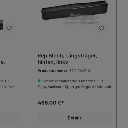
Rep.Blech, Längsträger,
re.
hinten, links
Produktnummer:
590-0647-01
it: 1-3
Sofort versandfertig, Lieferzeit: 1-3
 Lieferzeit
Tage, Ausland + Sperrgut längere Lieferzeit
488,00 €*
Details