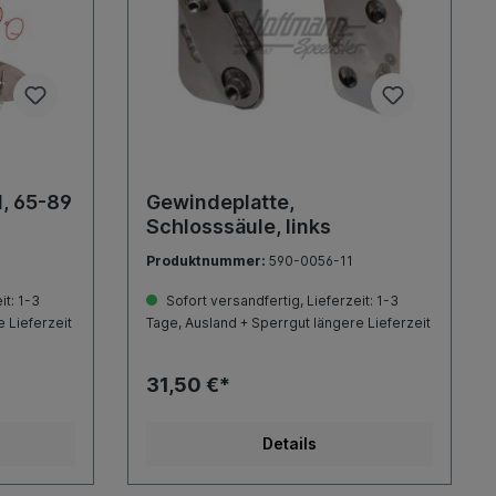
1, 65-89
Gewindeplatte,
Schlosssäule, links
Produktnummer:
590-0056-11
it: 1-3
Sofort versandfertig, Lieferzeit: 1-3
 Lieferzeit
Tage, Ausland + Sperrgut längere Lieferzeit
31,50 €*
Details