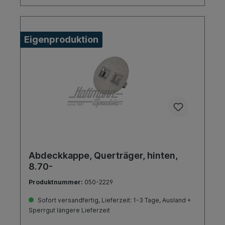
Eigenproduktion
Abdeckkappe, Querträger, hinten,
8.70-
Produktnummer:
050-2229
Sofort versandfertig, Lieferzeit: 1-3 Tage, Ausland +
Sperrgut längere Lieferzeit