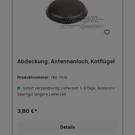
Abdeckung, Antennenloch, Kotflügel
Produktnummer:
180-7416
Sofort versandfertig, Lieferzeit: 1-3 Tage, Ausland +
Sperrgut längere Lieferzeit
3,80 €*
Details