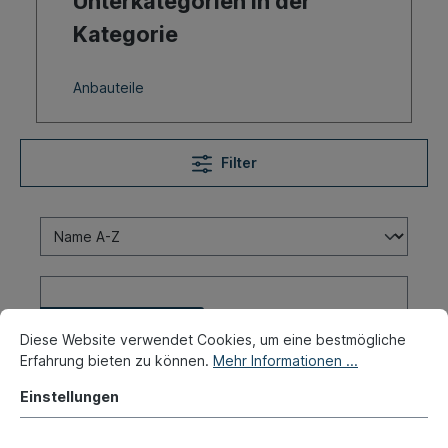
Unterkategorien in der
Kategorie
Anbauteile
Filter
Eigenproduktion
Diese Website verwendet Cookies, um eine bestmögliche
Erfahrung bieten zu können.
Mehr Informationen ...
Einstellungen