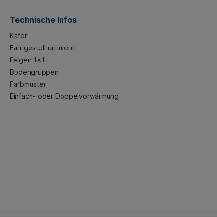
Technische Infos
Käfer
Fahrgestellnummern
Felgen 1x1
Bodengruppen
Farbmuster
Einfach- oder Doppelvorwärmung