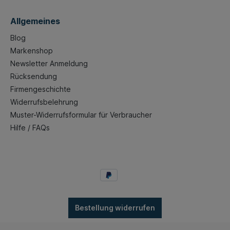
Allgemeines
Blog
Markenshop
Newsletter Anmeldung
Rücksendung
Firmengeschichte
Widerrufsbelehrung
Muster-Widerrufsformular für Verbraucher
Hilfe / FAQs
Bestellung widerrufen