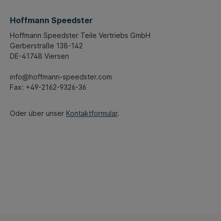
Hoffmann Speedster
Hoffmann Speedster Teile Vertriebs GmbH
Gerberstraße 138-142
DE-41748 Viersen
info@hoffmann-speedster.com
Fax: +49-2162-9326-36
Oder über unser
Kontaktformular
.