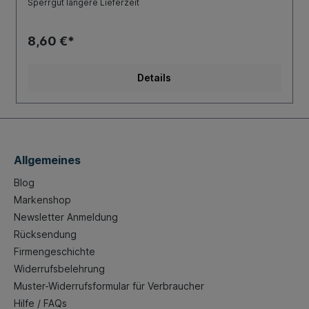
Sperrgut längere Lieferzeit
8,60 €*
Details
Allgemeines
Blog
Markenshop
Newsletter Anmeldung
Rücksendung
Firmengeschichte
Widerrufsbelehrung
Muster-Widerrufsformular für Verbraucher
Hilfe / FAQs