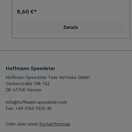
8,60 €*
Details
Hoffmann Speedster
Hoffmann Speedster Teile Vertriebs GmbH
Gerberstraße 138-142
DE-41748 Viersen
info@hoffmann-speedster.com
Fax: +49-2162-9326-36
Oder über unser
Kontaktformular
.