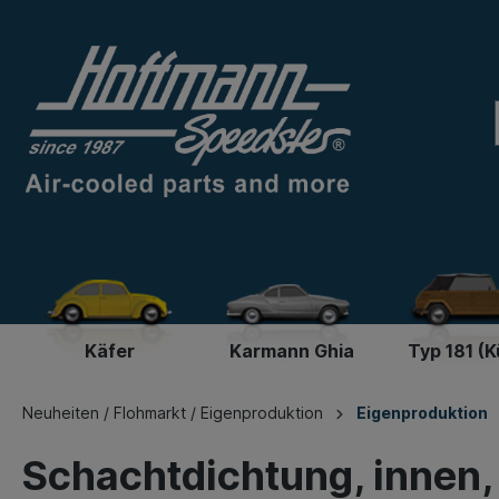
Käfer
Karmann Ghia
Typ 181 (K
Neuheiten / Flohmarkt / Eigenproduktion
Eigenproduktion
Schachtdichtung, innen, v