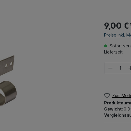
9,00 €
Preise inkl. 
Sofort vers
Lieferzeit
Zum Merk
Produktnum
Gewicht:
0.0
Vergleichs