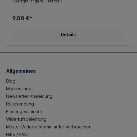
Sperrgut längere Lieferzeit
9,00 €*
Details
Allgemeines
Blog
Markenshop
Newsletter Anmeldung
Rücksendung
Firmengeschichte
Widerrufsbelehrung
Muster-Widerrufsformular für Verbraucher
Hilfe / FAQs