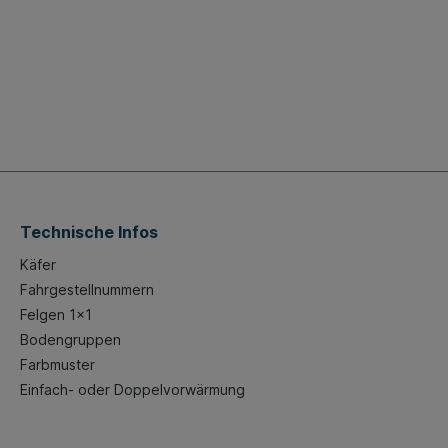
Technische Infos
Käfer
Fahrgestellnummern
Felgen 1x1
Bodengruppen
Farbmuster
Einfach- oder Doppelvorwärmung