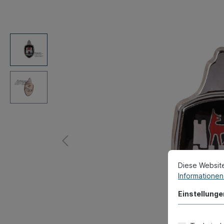
Diese Websit
Informationen 
Einstellunge