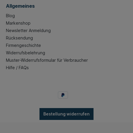
Allgemeines
Blog
Markenshop
Newsletter Anmeldung
Rücksendung
Firmengeschichte
Widerrufsbelehrung
Muster-Widerrufsformular für Verbraucher
Hilfe / FAQs
Bestellung widerrufen