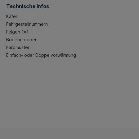
Technische Infos
Käfer
Fahrgestellnummern
Felgen 1x1
Bodengruppen
Farbmuster
Einfach- oder Doppelvorwärmung