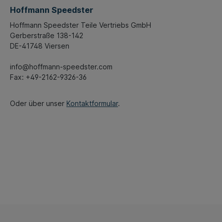
Hoffmann Speedster
Hoffmann Speedster Teile Vertriebs GmbH
Gerberstraße 138-142
DE-41748 Viersen
info@hoffmann-speedster.com
Fax: +49-2162-9326-36
Oder über unser
Kontaktformular
.