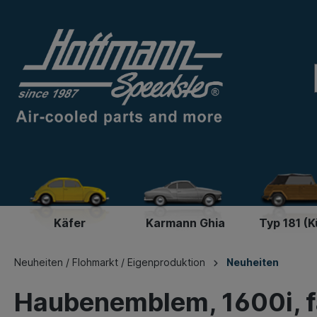
Käfer
Karmann Ghia
Typ 181 (K
Neuheiten / Flohmarkt / Eigenproduktion
Neuheiten
Haubenemblem, 1600i, f