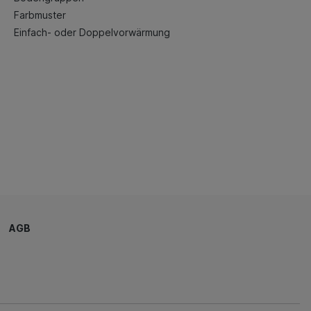
Farbmuster
Einfach- oder Doppelvorwärmung
AGB