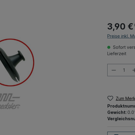
3,90 €
Preise inkl. 
Sofort vers
Lieferzeit
Zum Merk
Produktnum
Gewicht:
0.0
Vergleichs