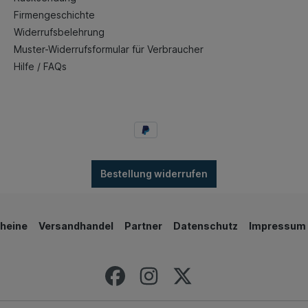
Firmengeschichte
Widerrufsbelehrung
Muster-Widerrufsformular für Verbraucher
Hilfe / FAQs
Bestellung widerrufen
heine
Versandhandel
Partner
Datenschutz
Impressum