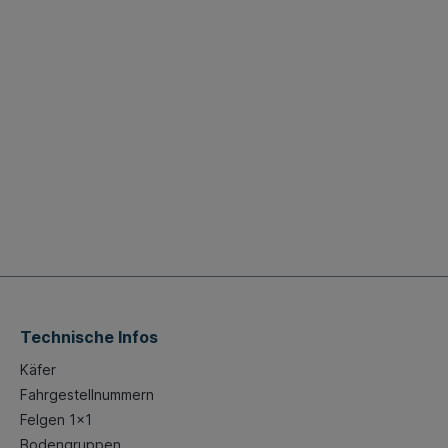
Technische Infos
Käfer
Fahrgestellnummern
Felgen 1x1
Bodengruppen