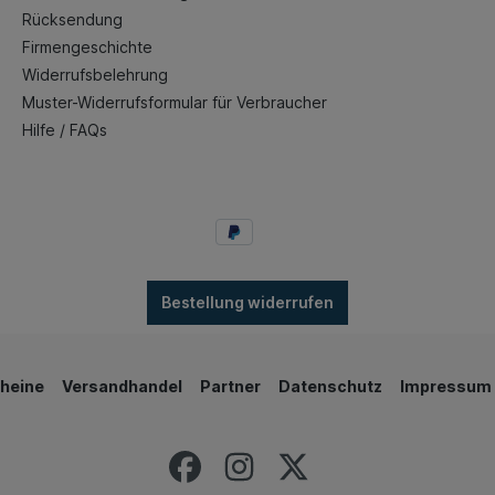
Rücksendung
Firmengeschichte
Widerrufsbelehrung
Muster-Widerrufsformular für Verbraucher
Hilfe / FAQs
Bestellung widerrufen
heine
Versandhandel
Partner
Datenschutz
Impressum