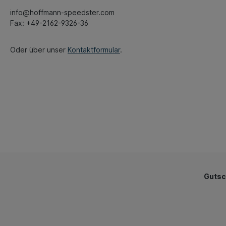
info@hoffmann-speedster.com
Fax: +49-2162-9326-36
Oder über unser
Kontaktformular
.
Gutsc