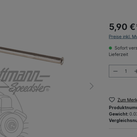
5,90 €
Preise inkl. 
Sofort vers
Lieferzeit
Zum Merk
Produktnum
Gewicht:
0.0
Vergleichs