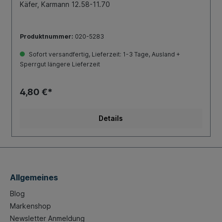
Käfer, Karmann 12.58-11.70
Produktnummer:
020-5283
Sofort versandfertig, Lieferzeit: 1-3 Tage, Ausland +
Sperrgut längere Lieferzeit
4,80 €*
Details
Allgemeines
Blog
Markenshop
Newsletter Anmeldung