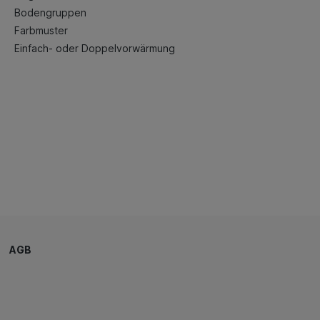
Bodengruppen
Farbmuster
Einfach- oder Doppelvorwärmung
AGB