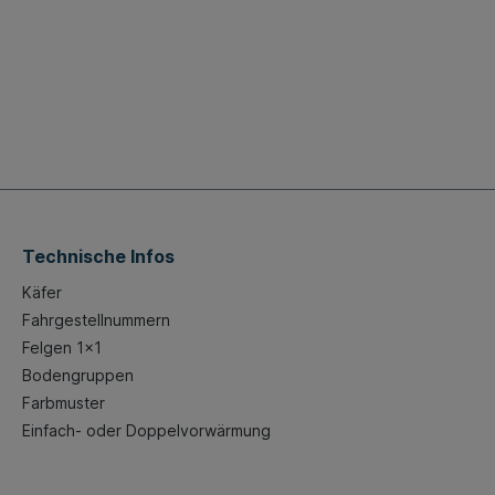
Technische Infos
Käfer
Fahrgestellnummern
Felgen 1x1
Bodengruppen
Farbmuster
Einfach- oder Doppelvorwärmung