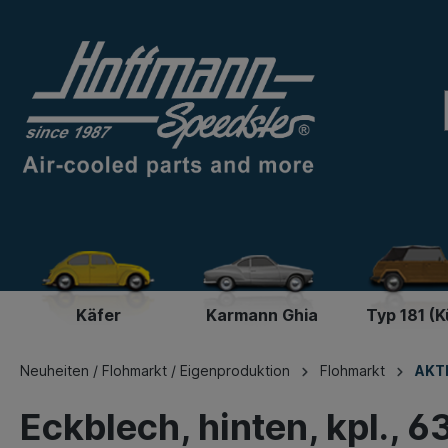
Käfer
Karmann Ghia
Typ 181 (K
Neuheiten / Flohmarkt / Eigenproduktion
Flohmarkt
AKTI
Eckblech, hinten, kpl., 6