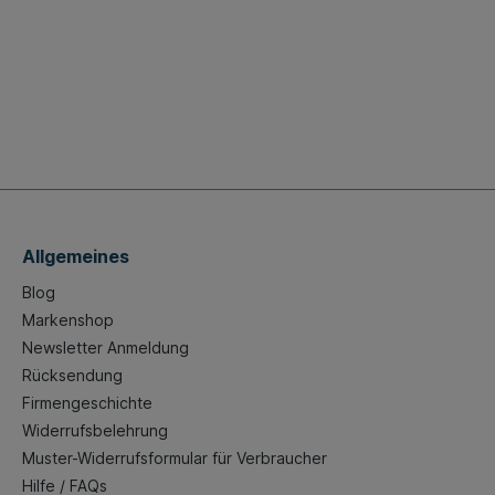
Allgemeines
Blog
Markenshop
Newsletter Anmeldung
Rücksendung
Firmengeschichte
Widerrufsbelehrung
Muster-Widerrufsformular für Verbraucher
Hilfe / FAQs