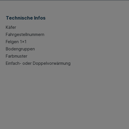
Technische Infos
Käfer
Fahrgestellnummern
Felgen 1x1
Bodengruppen
Farbmuster
Einfach- oder Doppelvorwärmung