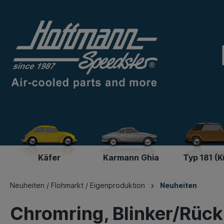
Käfer
Karmann Ghia
Typ 181 (K
Neuheiten / Flohmarkt / Eigenproduktion
Neuheiten
Chromring, Blinker/Rück