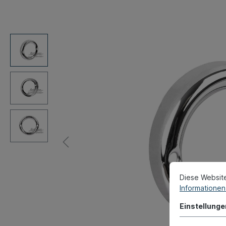
Diese Websit
Informationen 
Einstellunge