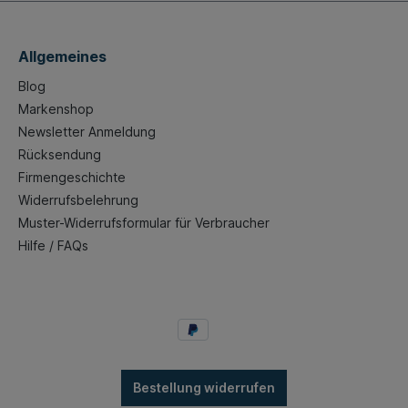
Allgemeines
Blog
Markenshop
Newsletter Anmeldung
Rücksendung
Firmengeschichte
Widerrufsbelehrung
Muster-Widerrufsformular für Verbraucher
Hilfe / FAQs
Bestellung widerrufen