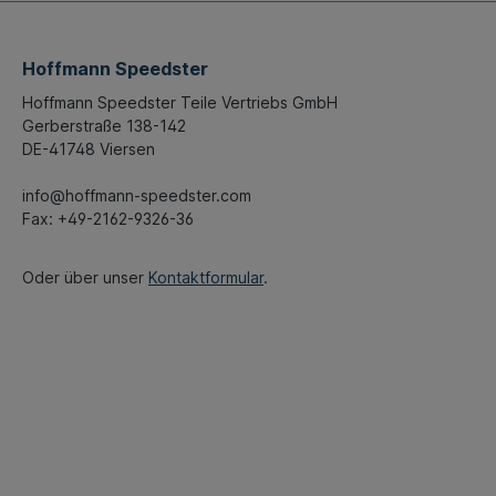
Hoffmann Speedster
Hoffmann Speedster Teile Vertriebs GmbH
Gerberstraße 138-142
DE-41748 Viersen
info@hoffmann-speedster.com
Fax: +49-2162-9326-36
Oder über unser
Kontaktformular
.