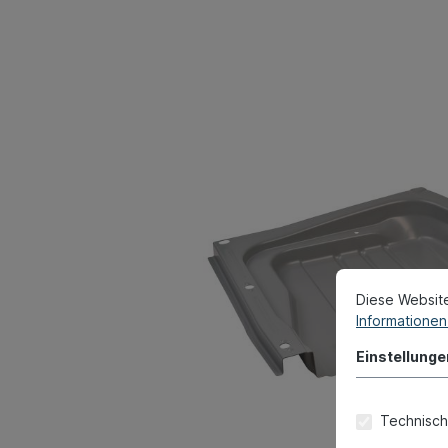
Diese Websit
Informationen 
Einstellunge
Technisch