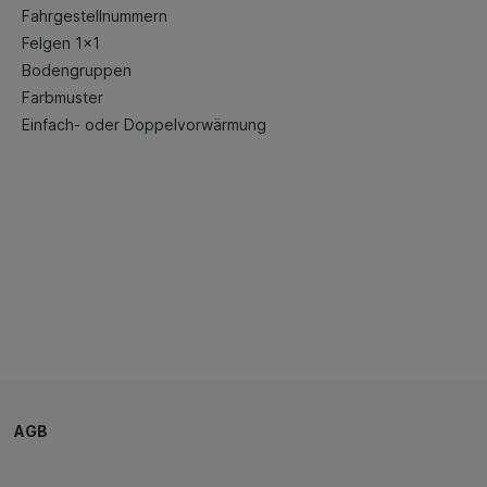
Fahrgestellnummern
Felgen 1x1
Bodengruppen
Farbmuster
Einfach- oder Doppelvorwärmung
AGB