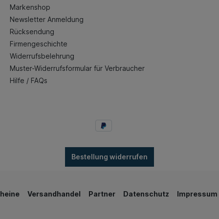
Markenshop
Newsletter Anmeldung
Rücksendung
Firmengeschichte
Widerrufsbelehrung
Muster-Widerrufsformular für Verbraucher
Hilfe / FAQs
Bestellung widerrufen
heine
Versandhandel
Partner
Datenschutz
Impressum