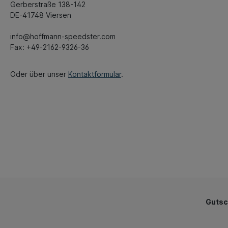
Gerberstraße 138-142
DE-41748 Viersen
info@hoffmann-speedster.com
Fax: +49-2162-9326-36
Oder über unser
Kontaktformular
.
Gutsc