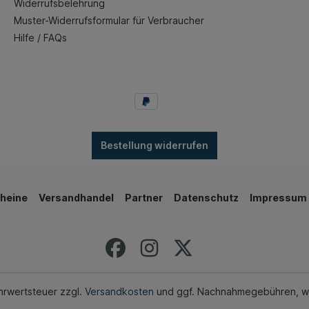
Widerrufsbelehrung
Muster-Widerrufsformular für Verbraucher
Hilfe / FAQs
Bestellung widerrufen
heine
Versandhandel
Partner
Datenschutz
Impressum
ehrwertsteuer zzgl.
Versandkosten
und ggf. Nachnahmegebühren, w