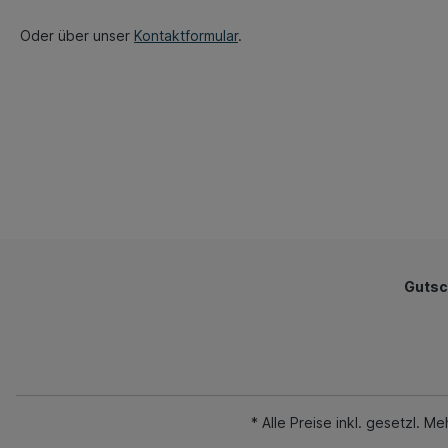
Oder über unser
Kontaktformular
.
Gutsc
* Alle Preise inkl. gesetzl. M