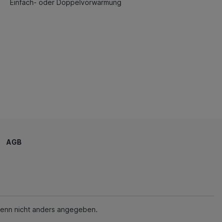
Einfach- oder Doppelvorwärmung
AGB
enn nicht anders angegeben.