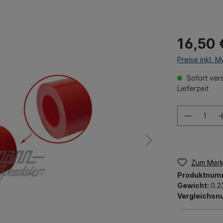
16,50 
Preise inkl. 
Sofort vers
Lieferzeit
Zum Merk
Produktnum
Gewicht:
0.2
Vergleichs