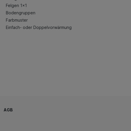
Felgen 1x1
Bodengruppen
Farbmuster
Einfach- oder Doppelvorwärmung
AGB