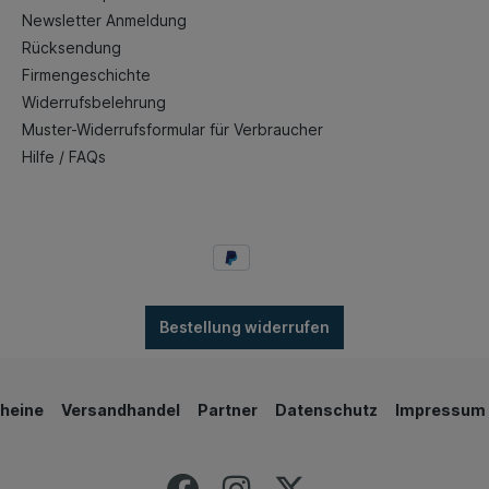
Newsletter Anmeldung
Rücksendung
Firmengeschichte
Widerrufsbelehrung
Muster-Widerrufsformular für Verbraucher
Hilfe / FAQs
Bestellung widerrufen
heine
Versandhandel
Partner
Datenschutz
Impressum