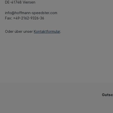
DE-41748 Viersen
info@hoffmann-speedster.com
Fax: +49-2162-9326-36
Oder über unser
Kontaktformular
.
Gutsc