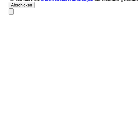
Abschicken