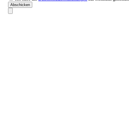
Abschicken