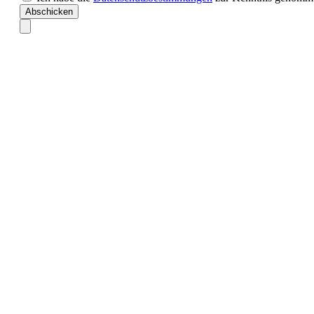
Abschicken